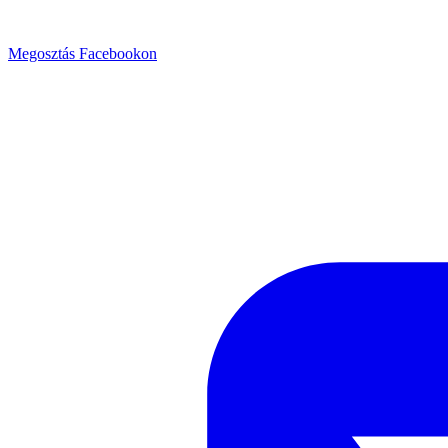
Megosztás Facebookon