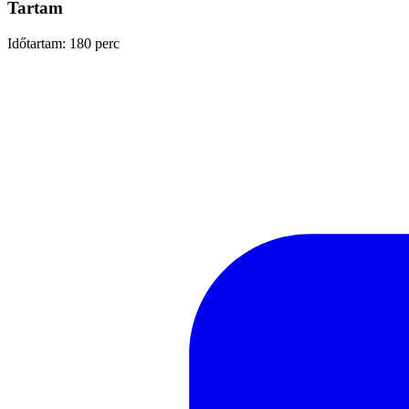
Tartam
Időtartam: 180 perc