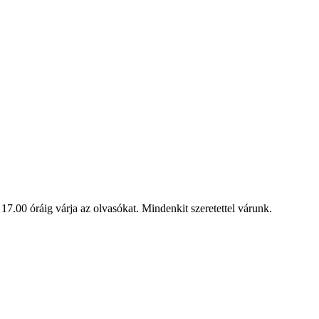
17.00 óráig várja az olvasókat. Mindenkit szeretettel várunk.