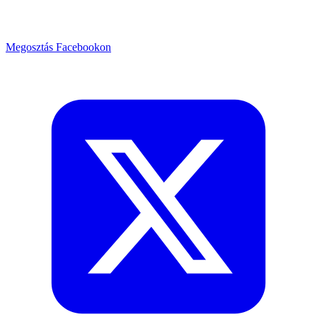
Megosztás Facebookon