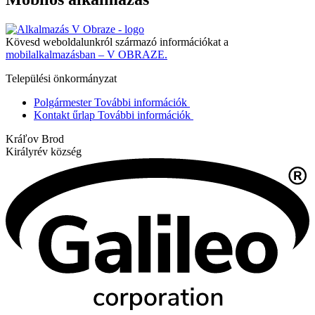
Kövesd weboldalunkról származó információkat a
mobilalkalmazásban – V OBRAZE.
Települési önkormányzat
Polgármester
További információk
Kontakt űrlap
További információk
Kráľov Brod
Királyrév község