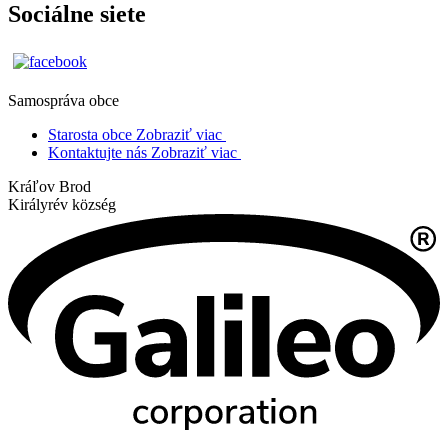
Sociálne siete
Samospráva obce
Starosta obce
Zobraziť viac
Kontaktujte nás
Zobraziť viac
Kráľov Brod
Királyrév község