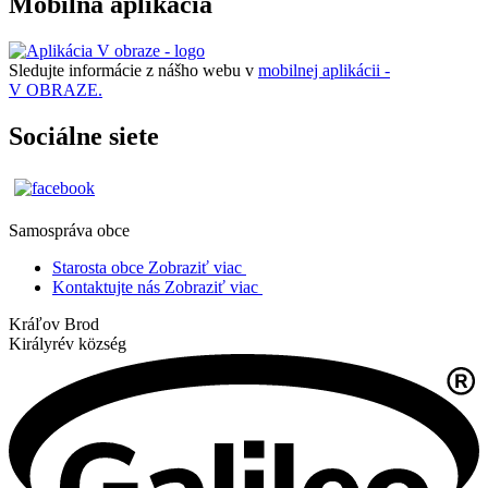
Mobilná aplikácia
Sledujte informácie z nášho webu v
mobilnej aplikácii -
V OBRAZE.
Sociálne siete
Samospráva obce
Starosta obce
Zobraziť viac
Kontaktujte nás
Zobraziť viac
Kráľov Brod
Királyrév község