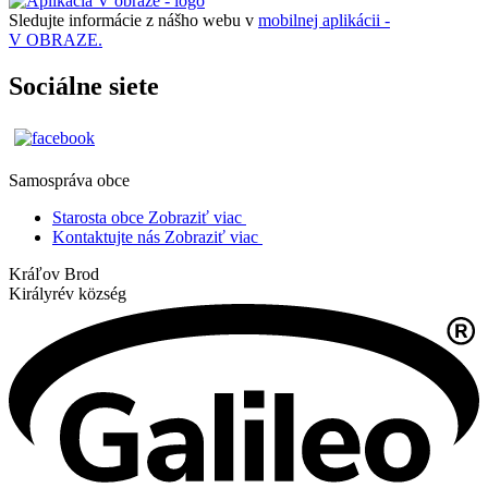
Sledujte informácie z nášho webu v
mobilnej aplikácii -
V OBRAZE.
Sociálne siete
Samospráva obce
Starosta obce
Zobraziť viac
Kontaktujte nás
Zobraziť viac
Kráľov Brod
Királyrév község