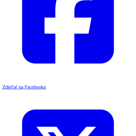
Zdieľať na Facebooku