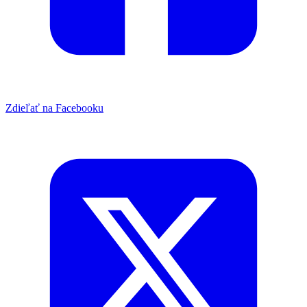
Zdieľať na Facebooku