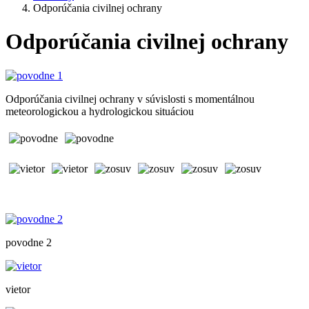
Odporúčania civilnej ochrany
Odporúčania civilnej ochrany
Odporúčania civilnej ochrany v súvislosti s momentálnou
meteorologickou a hydrologickou situáciou
povodne 2
vietor