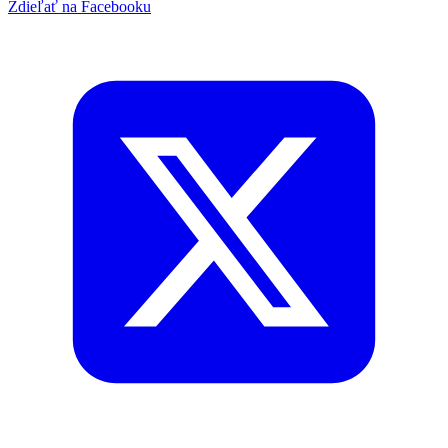
Zdieľať na Facebooku