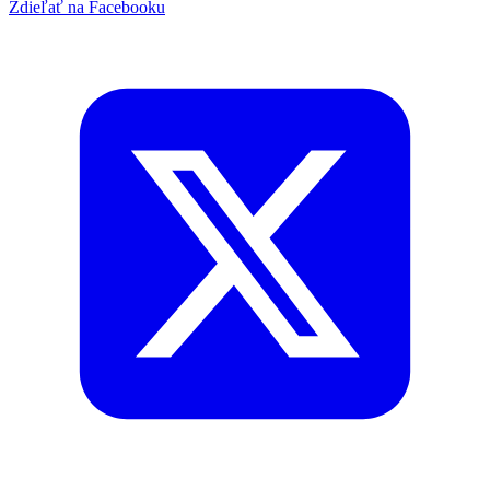
Zdieľať na Facebooku