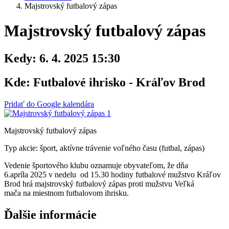
Majstrovský futbalový zápas
Majstrovský futbalový zápas
Kedy:
6. 4. 2025 15:30
Kde:
Futbalové ihrisko - Kráľov Brod
Pridať do Google kalendára
Majstrovský futbalový zápas
Typ akcie: šport, aktívne trávenie voľného času (futbal, zápas)
Vedenie športového klubu oznamuje obyvateľom, že dňa
6.apríla 2025 v nedelu od 15.30 hodiny futbalové mužstvo Kráľov
Brod hrá majstrovský futbalový zápas proti mužstvu Veľká
mača na miestnom futbalovom ihrisku.
Ďalšie informácie