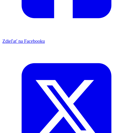
Zdieľať na Facebooku