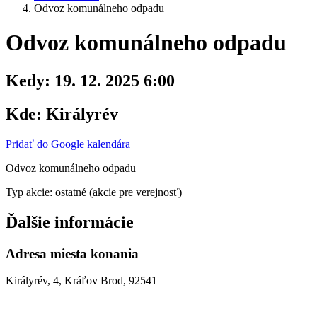
Odvoz komunálneho odpadu
Odvoz komunálneho odpadu
Kedy:
19. 12. 2025 6:00
Kde:
Királyrév
Pridať do Google kalendára
Odvoz komunálneho odpadu
Typ akcie: ostatné (akcie pre verejnosť)
Ďalšie informácie
Adresa miesta konania
Királyrév, 4, Kráľov Brod, 92541