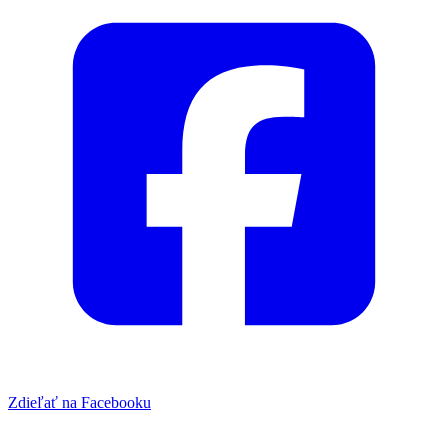
Zdieľať na Facebooku