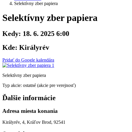
Selektívny zber papiera
Selektívny zber papiera
Kedy:
18. 6. 2025 6:00
Kde:
Királyrév
Pridať do Google kalendára
Selektívny zber papiera
Typ akcie: ostatné (akcie pre verejnosť)
Ďalšie informácie
Adresa miesta konania
Királyrév, 4, Kráľov Brod, 92541