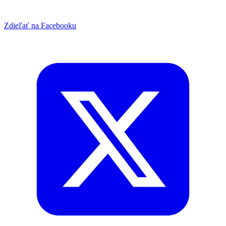
Zdieľať na Facebooku