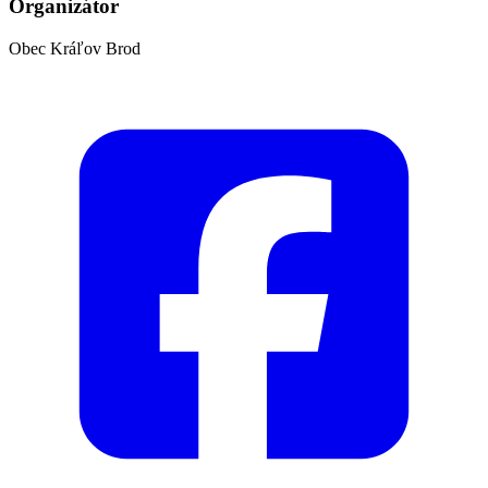
Organizátor
Obec Kráľov Brod