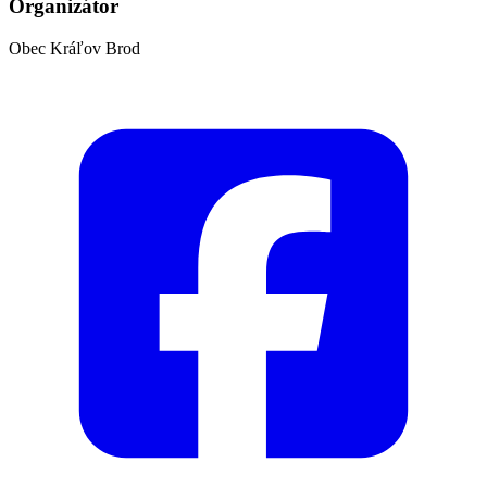
Organizátor
Obec Kráľov Brod