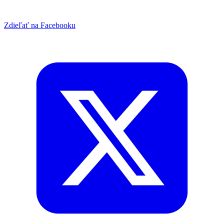
Zdieľať na Facebooku