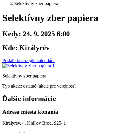
Selektívny zber papiera
Selektívny zber papiera
Kedy:
24. 9. 2025 6:00
Kde:
Királyrév
Pridať do Google kalendára
Selektívny zber papiera
Typ akcie: ostatné (akcie pre verejnosť)
Ďalšie informácie
Adresa miesta konania
Királyrév, 4, Kráľov Brod, 92541