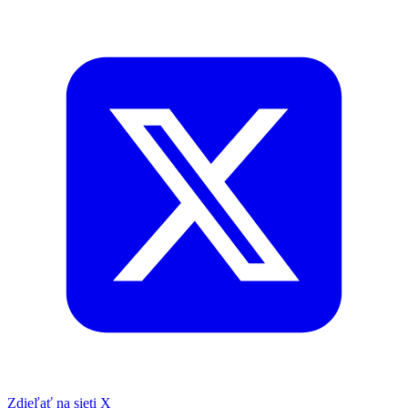
Zdieľať na sieti X