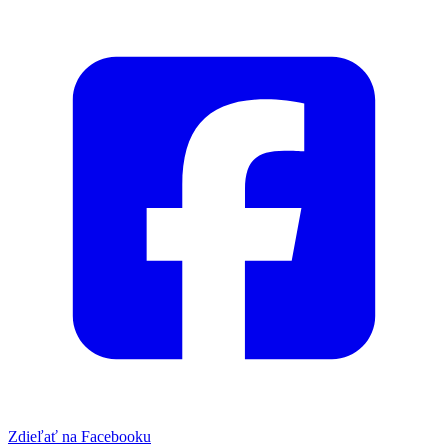
Zdieľať na Facebooku