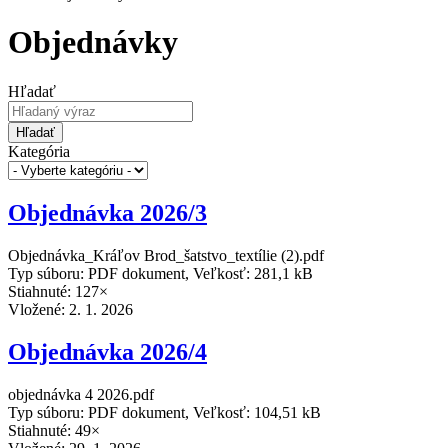
Objednávky
Hľadať
Hľadať
Kategória
Objednávka 2026/3
Objednávka_Kráľov Brod_šatstvo_textílie (2).pdf
Typ súboru: PDF dokument, Veľkosť: 281,1 kB
Stiahnuté: 127×
Vložené:
2. 1. 2026
Objednávka 2026/4
objednávka 4 2026.pdf
Typ súboru: PDF dokument, Veľkosť: 104,51 kB
Stiahnuté: 49×