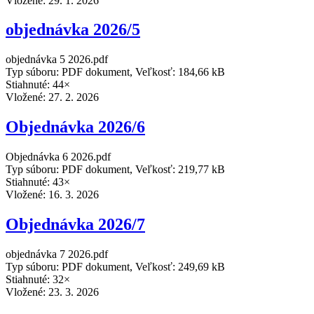
Vložené:
29. 1. 2026
objednávka 2026/5
objednávka 5 2026.pdf
Typ súboru: PDF dokument, Veľkosť: 184,66 kB
Stiahnuté: 44×
Vložené:
27. 2. 2026
Objednávka 2026/6
Objednávka 6 2026.pdf
Typ súboru: PDF dokument, Veľkosť: 219,77 kB
Stiahnuté: 43×
Vložené:
16. 3. 2026
Objednávka 2026/7
objednávka 7 2026.pdf
Typ súboru: PDF dokument, Veľkosť: 249,69 kB
Stiahnuté: 32×
Vložené:
23. 3. 2026