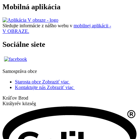
Mobilná aplikácia
Sledujte informácie z nášho webu v
mobilnej aplikácii -
V OBRAZE.
Sociálne siete
Samospráva obce
Starosta obce
Zobraziť viac
Kontaktujte nás
Zobraziť viac
Kráľov Brod
Királyrév község