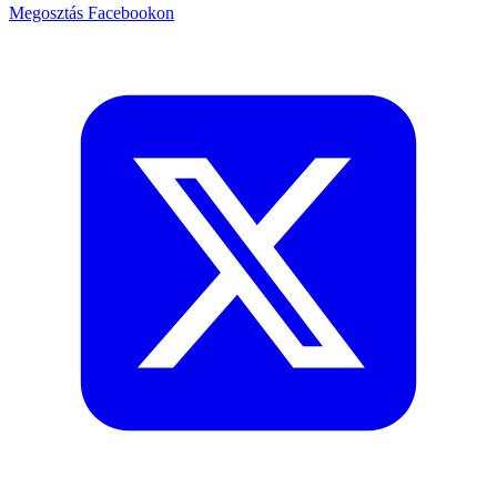
Megosztás Facebookon