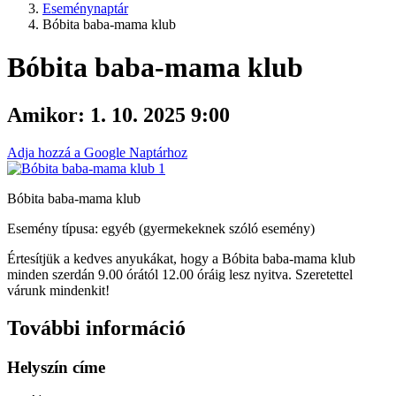
Eseménynaptár
Bóbita baba-mama klub
Bóbita baba-mama klub
Amikor:
1. 10. 2025 9:00
Adja hozzá a Google Naptárhoz
Bóbita baba-mama klub
Esemény típusa: egyéb (gyermekeknek szóló esemény)
Értesítjük a kedves anyukákat, hogy a Bóbita baba-mama klub
minden szerdán 9.00 órától 12.00 óráig lesz nyitva. Szeretettel
várunk mindenkit!
További információ
Helyszín címe