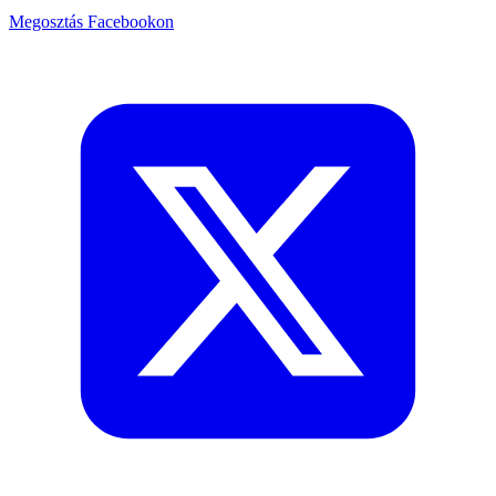
Megosztás Facebookon