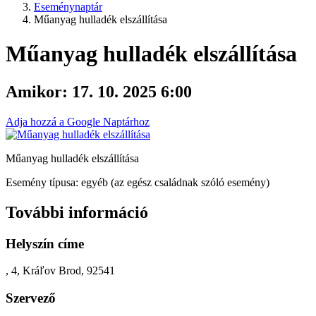
Eseménynaptár
Műanyag hulladék elszállítása
Műanyag hulladék elszállítása
Amikor:
17. 10. 2025 6:00
Adja hozzá a Google Naptárhoz
Műanyag hulladék elszállítása
Esemény típusa: egyéb (az egész családnak szóló esemény)
További információ
Helyszín címe
, 4, Kráľov Brod, 92541
Szervező