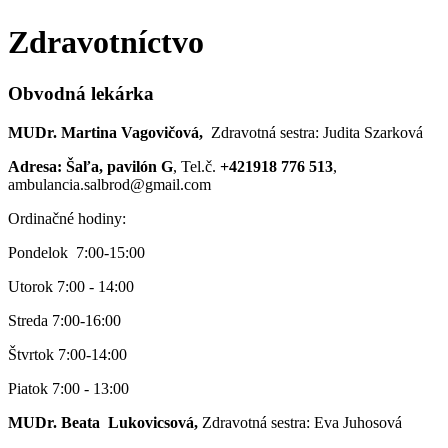
Zdravotníctvo
Obvodná lekárka
MUDr. Martina Vagovičová,
Zdravotná sestra: Judita Szarková
Adresa: Šaľa, pavilón G
, Tel.č.
+421918 776 513
,
ambulancia.salbrod@gmail.com
Ordinačné hodiny:
Pondelok 7:00-15:00
Utorok 7:00 - 14:00
Streda 7:00-16:00
Štvrtok 7:00-14:00
Piatok 7:00 - 13:00
MUDr. Beata Lukovicsová,
Zdravotná sestra: Eva Juhosová