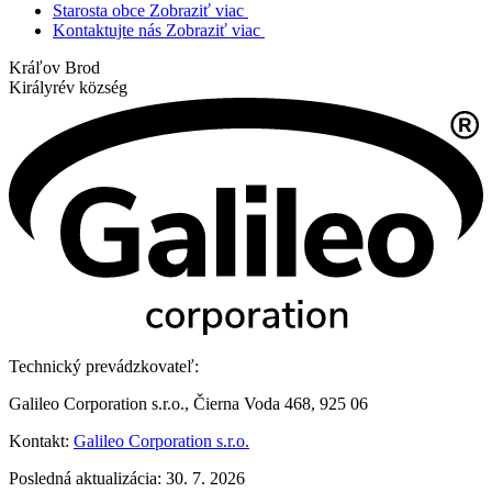
Starosta obce
Zobraziť viac
Kontaktujte nás
Zobraziť viac
Kráľov Brod
Királyrév község
Technický prevádzkovateľ:
Galileo Corporation s.r.o., Čierna Voda 468, 925 06
Kontakt:
Galileo Corporation s.r.o.
Posledná aktualizácia: 30. 7. 2026