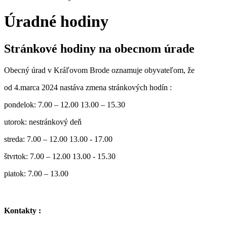
Úradné hodiny
Stránkové hodiny na obecnom úrade
Obecný úrad v Kráľovom Brode oznamuje obyvateľom, že
od 4.marca 2024 nastáva zmena stránkových hodín :
pondelok: 7.00 – 12.00 13.00 – 15.30
utorok: nestránkový deň
streda: 7.00 – 12.00 13.00 - 17.00
štvrtok: 7.00 – 12.00 13.00 - 15.30
piatok: 7.00 – 13.00
Kontakty :