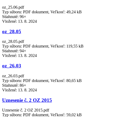
oz_25.06.pdf
Typ súboru: PDF dokument, Veľkosť: 49,24 kB
Stiahnuté: 96×
Vložené:
13. 8. 2024
oz_28.05
oz_28.05.pdf
Typ súboru: PDF dokument, Veľkosť: 119,55 kB
Stiahnuté: 94×
Vložené:
13. 8. 2024
oz_26.03
oz_26.03.pdf
Typ súboru: PDF dokument, Veľkosť: 80,65 kB
Stiahnuté: 86×
Vložené:
13. 8. 2024
Uznesenie č. 2 OZ 2015
Uznesenie č. 2 OZ 2015.pdf
Typ súboru: PDF dokument, Veľkosť: 59,02 kB