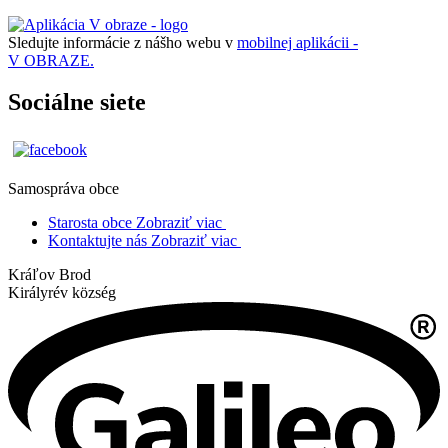
Sledujte informácie z nášho webu v
mobilnej aplikácii -
V OBRAZE.
Sociálne siete
Samospráva obce
Starosta obce
Zobraziť viac
Kontaktujte nás
Zobraziť viac
Kráľov Brod
Királyrév község