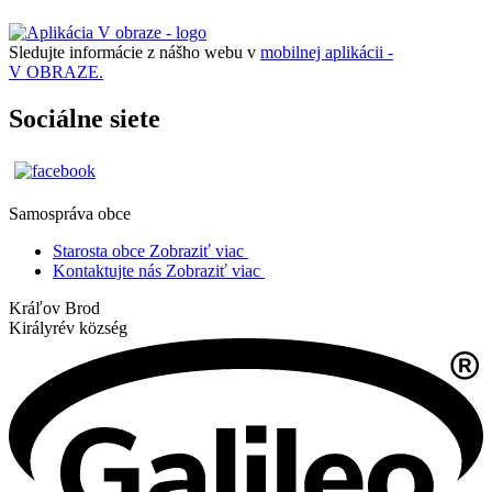
Sledujte informácie z nášho webu v
mobilnej aplikácii -
V OBRAZE.
Sociálne siete
Samospráva obce
Starosta obce
Zobraziť viac
Kontaktujte nás
Zobraziť viac
Kráľov Brod
Királyrév község