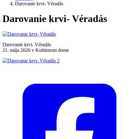
Darovanie krvi- Véradás
Darovanie krvi- Véradás
Darovanie krvi- Véradás
21. mája 2026 v Kultúrnom dome