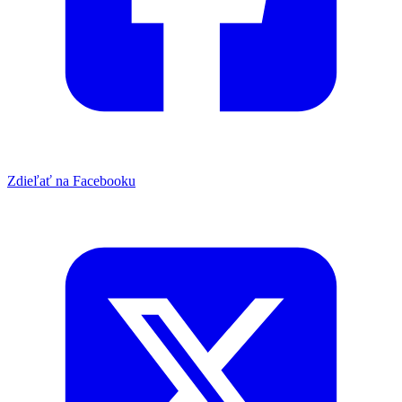
Zdieľať na Facebooku