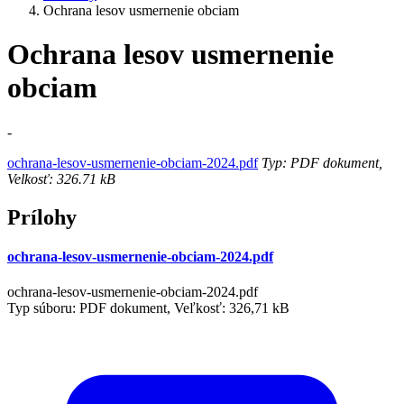
Ochrana lesov usmernenie obciam
Ochrana lesov usmernenie
obciam
-
ochrana-lesov-usmernenie-obciam-2024.pdf
Typ: PDF dokument,
Velkosť: 326.71 kB
Prílohy
ochrana-lesov-usmernenie-obciam-2024.pdf
ochrana-lesov-usmernenie-obciam-2024.pdf
Typ súboru: PDF dokument, Veľkosť: 326,71 kB