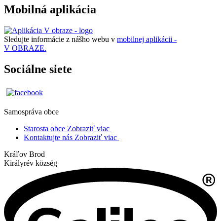
Mobilná aplikácia
Sledujte informácie z nášho webu v
mobilnej aplikácii -
V OBRAZE.
Sociálne siete
Samospráva obce
Starosta obce
Zobraziť viac
Kontaktujte nás
Zobraziť viac
Kráľov Brod
Királyrév község