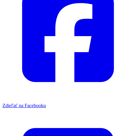
Zdieľať na Facebooku