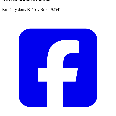
Kultúrny dom, Kráľov Brod, 92541