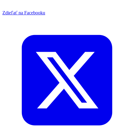
Zdieľať na Facebooku