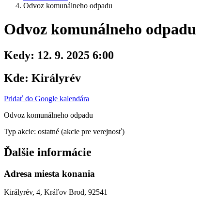
Odvoz komunálneho odpadu
Odvoz komunálneho odpadu
Kedy:
12. 9. 2025 6:00
Kde:
Királyrév
Pridať do Google kalendára
Odvoz komunálneho odpadu
Typ akcie: ostatné (akcie pre verejnosť)
Ďalšie informácie
Adresa miesta konania
Királyrév, 4, Kráľov Brod, 92541