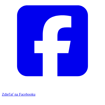
Zdieľať na Facebooku