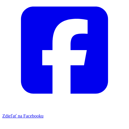
Zdieľať na Facebooku