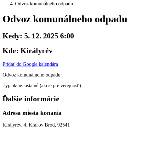
Odvoz komunálneho odpadu
Odvoz komunálneho odpadu
Kedy:
5. 12. 2025 6:00
Kde:
Királyrév
Pridať do Google kalendára
Odvoz komunálneho odpadu
Typ akcie: ostatné (akcie pre verejnosť)
Ďalšie informácie
Adresa miesta konania
Királyrév, 4, Kráľov Brod, 92541