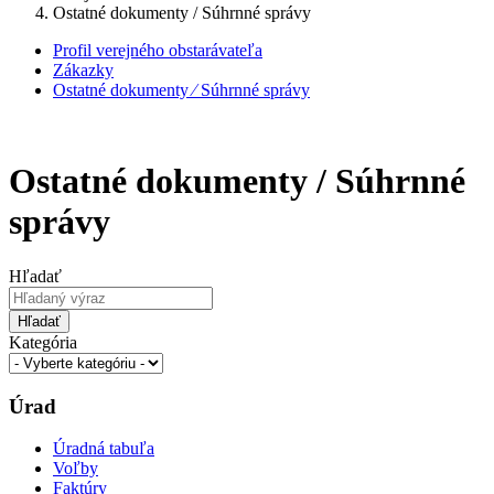
Ostatné dokumenty / Súhrnné správy
Profil verejného obstarávateľa
Zákazky
Ostatné dokumenty ⁄ Súhrnné správy
Ostatné dokumenty / Súhrnné
správy
Hľadať
Hľadať
Kategória
Úrad
Úradná tabuľa
Voľby
Faktúry