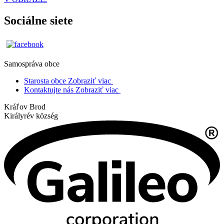
Sociálne siete
Samospráva obce
Starosta obce
Zobraziť viac
Kontaktujte nás
Zobraziť viac
Kráľov Brod
Királyrév község